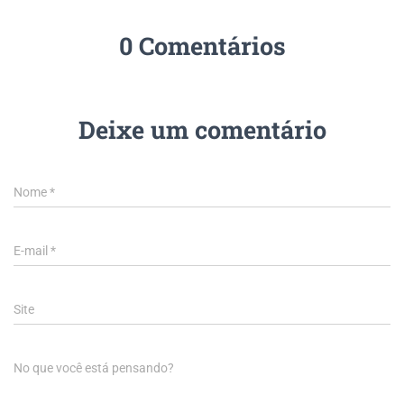
0 Comentários
Deixe um comentário
Nome
*
E-mail
*
Site
No que você está pensando?