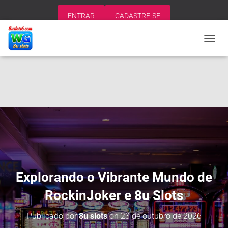
ENTRAR
CADASTRE-SE
A
L
T
E
R
N
A
R
N
A
V
E
G
A
Explorando o Vibrante Mundo de
Ç
Ã
RockinJoker e 8u Slots
O
Publicado por
8u slots
on
23 de outubro de 2026