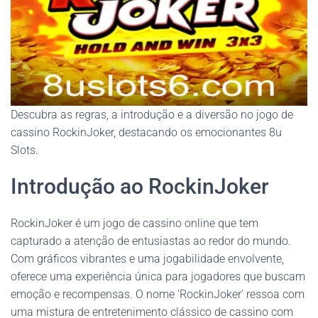
Descubra as regras, a introdução e a diversão no jogo de
cassino RockinJoker, destacando os emocionantes 8u
Slots.
Introdução ao RockinJoker
RockinJoker é um jogo de cassino online que tem
capturado a atenção de entusiastas ao redor do mundo.
Com gráficos vibrantes e uma jogabilidade envolvente,
oferece uma experiência única para jogadores que buscam
emoção e recompensas. O nome 'RockinJoker' ressoa com
uma mistura de entretenimento clássico de cassino com