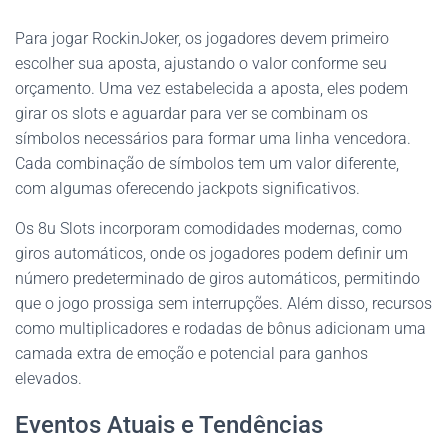
Para jogar RockinJoker, os jogadores devem primeiro
escolher sua aposta, ajustando o valor conforme seu
orçamento. Uma vez estabelecida a aposta, eles podem
girar os slots e aguardar para ver se combinam os
símbolos necessários para formar uma linha vencedora.
Cada combinação de símbolos tem um valor diferente,
com algumas oferecendo jackpots significativos.
Os 8u Slots incorporam comodidades modernas, como
giros automáticos, onde os jogadores podem definir um
número predeterminado de giros automáticos, permitindo
que o jogo prossiga sem interrupções. Além disso, recursos
como multiplicadores e rodadas de bônus adicionam uma
camada extra de emoção e potencial para ganhos
elevados.
Eventos Atuais e Tendências