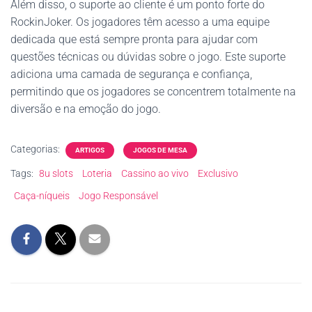
Além disso, o suporte ao cliente é um ponto forte do
RockinJoker. Os jogadores têm acesso a uma equipe
dedicada que está sempre pronta para ajudar com
questões técnicas ou dúvidas sobre o jogo. Este suporte
adiciona uma camada de segurança e confiança,
permitindo que os jogadores se concentrem totalmente na
diversão e na emoção do jogo.
Categorias:
ARTIGOS
JOGOS DE MESA
Tags:
8u slots
Loteria
Cassino ao vivo
Exclusivo
Caça-níqueis
Jogo Responsável